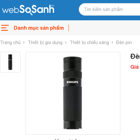
Danh mục sản phẩm
Trang chủ
Thiết bị gia dụng
Thiết bị chiếu sáng
Đèn pin
Đè
Giá 