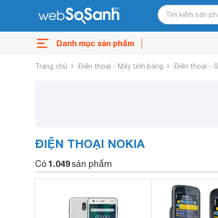
Danh mục sản phẩm
Trang chủ
Điện thoại - Máy tính bảng
Điện thoại -
ĐIỆN THOẠI NOKIA
1.049
Có
sản phẩm