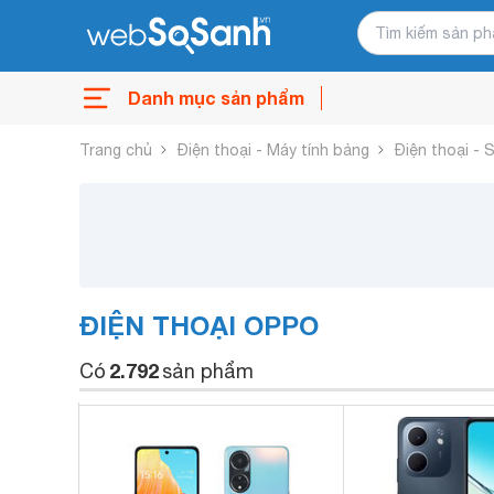
Danh mục sản phẩm
Trang chủ
Điện thoại - Máy tính bảng
Điện thoại -
ĐIỆN THOẠI OPPO
2.792
Có
sản phẩm