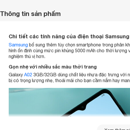
Thông tin sản phẩm
Chi tiết các tính năng của điện thoại Samsun
Samsung
bổ sung thêm tùy chọn smartphone trong phân khú
hình ổn định cùng mức pin khủng 5000 mAh cho thời lượng v
nghiệm thú vị hơn.
Gọn nhẹ với nhiều sắc màu thời trang
Galaxy
A02
3GB/32GB dùng chất liệu nhựa đặc trưng với n
bị có trọng lượng nhẹ, thoải mái cho bạn cầm nắm hay mang 