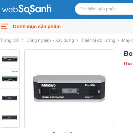
Danh mục sản phẩm
Trang chủ
Công nghiệp - Xây dựng
Thiết bị đo lường
Máy 
Đo
Giá 