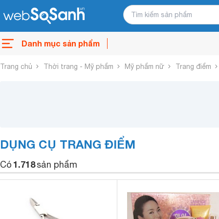
Danh mục sản phẩm
Trang chủ
Thời trang - Mỹ phẩm
Mỹ phẩm nữ
Trang điểm
DỤNG CỤ TRANG ĐIỂM
1.718
Có
sản phẩm