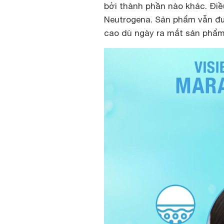
bởi thành phần nào khác. Đi
Neutrogena. Sản phẩm vẫn đư
cao dù ngày ra mắt sản phẩm 