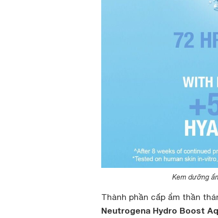
Kem dưỡng ẩm 
Thành phần cấp ẩm thần thán
Neutrogena Hydro Boost Aq