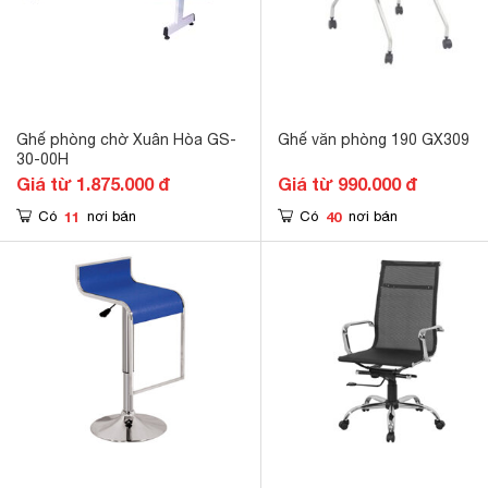
Ghế phòng chờ Xuân Hòa GS-
Ghế văn phòng 190 GX309
30-00H
Giá từ 1.875.000 đ
Giá từ 990.000 đ
11
40
Có
nơi bán
Có
nơi bán