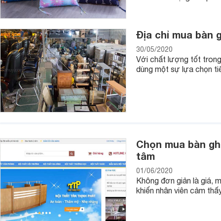
Địa chỉ mua bàn g
30/05/2020
Với chất lượng tốt tron
dùng một sự lựa chọn ti
Chọn mua bàn ghế
tâm
01/06/2020
Không đơn giản là giá, 
khiến nhân viên cảm thấy