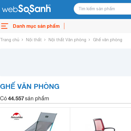
Danh mục sản phẩm
Trang chủ
Nội thất
Nội thất Văn phòng
Ghế văn phòng
GHẾ VĂN PHÒNG
44.557
Có
sản phẩm