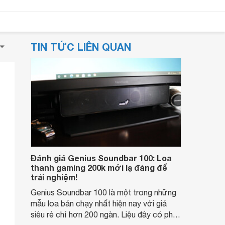
TIN TỨC LIÊN QUAN
Đánh giá Genius Soundbar 100: Loa
thanh gaming 200k mới lạ đáng để
trải nghiệm!
Genius Soundbar 100 là một trong những
mẫu loa bán chạy nhất hiện nay với giá
siêu rẻ chỉ hơn 200 ngàn. Liệu đây có phải