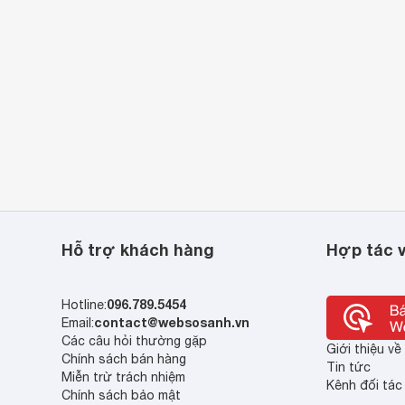
Hỗ trợ khách hàng
Hợp tác v
096.789.5454
Hotline:
contact@websosanh.vn
Email:
Các câu hỏi thường gặp
Giới thiệu v
Chính sách bán hàng
Tin tức
Miễn trừ trách nhiệm
Kênh đối tác
Chính sách bảo mật