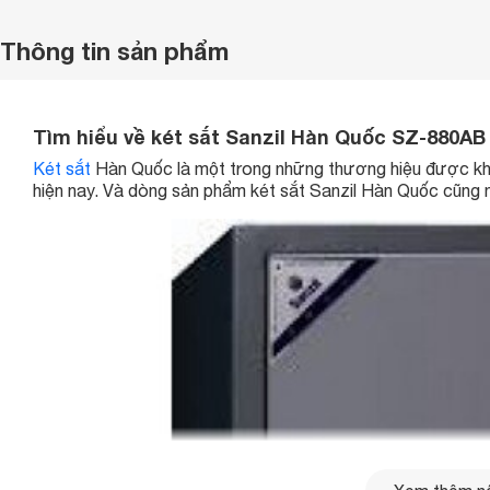
Thông tin sản phẩm
Tìm hiểu về két sắt Sanzil Hàn Quốc SZ-880AB
Két sắt
Hàn Quốc là một trong những thương hiệu được khá 
hiện nay. Và dòng sản phẩm két sắt Sanzil Hàn Quốc cũng