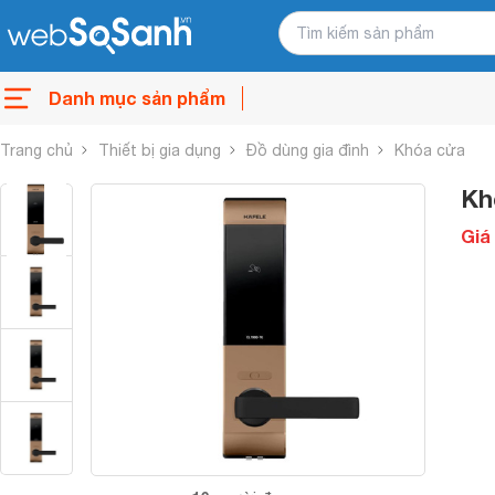
Danh mục sản phẩm
Trang chủ
Thiết bị gia dụng
Đồ dùng gia đình
Khóa cửa
Kh
Giá 