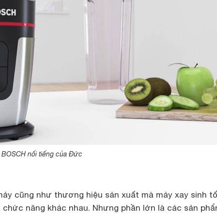
ệu BOSCH nổi tiếng của Đức
máy cũng như thương hiệu sản xuất mà máy xay sinh tố
 chức năng khác nhau. Nhưng phần lớn là các sản ph