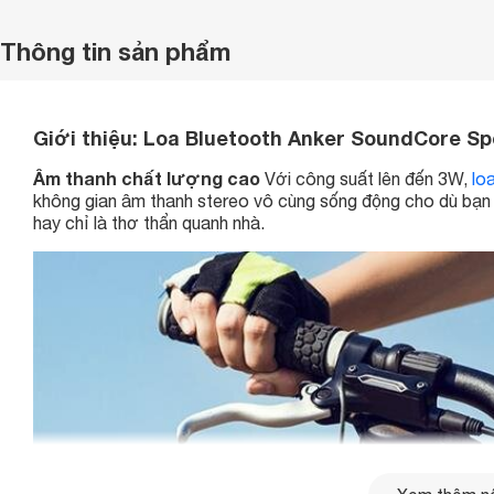
Thông tin sản phẩm
Giới thiệu:
Loa Bluetooth Anker SoundCore Spo
Âm thanh chất lượng cao
Với công suất lên đến 3W,
lo
không gian âm thanh stereo vô cùng sống động cho dù bạn đ
hay chỉ là thơ thẩn quanh nhà.