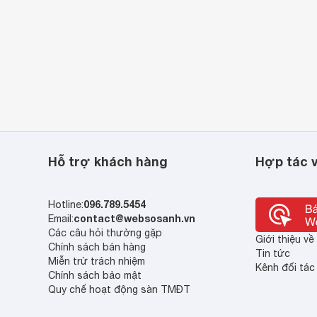
Hỗ trợ khách hàng
Hợp tác v
096.789.5454
Hotline:
contact@websosanh.vn
Email:
Các câu hỏi thường gặp
Giới thiệu v
Chính sách bán hàng
Tin tức
Miễn trừ trách nhiệm
Kênh đối tác
Chính sách bảo mật
Quy chế hoạt động sàn TMĐT