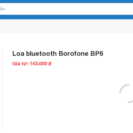
Loa bluetooth Borofone BP6
Giá từ: 143.000 đ