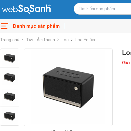
Danh mục sản phẩm
Trang chủ
Tivi - Âm thanh
Loa
Loa Edifier
Lo
Giá 