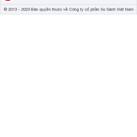
© 2013 - 2023 Bản quyền thuộc về Công ty cổ phần So Sánh Việt Nam