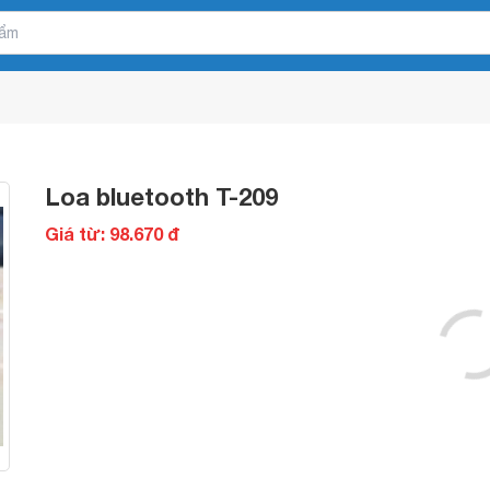
Loa bluetooth T-209
Giá từ: 98.670 đ