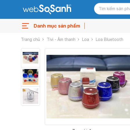
Danh mục sản phẩm
Trang chủ
Tivi - Âm thanh
Loa
Loa Bluetooth