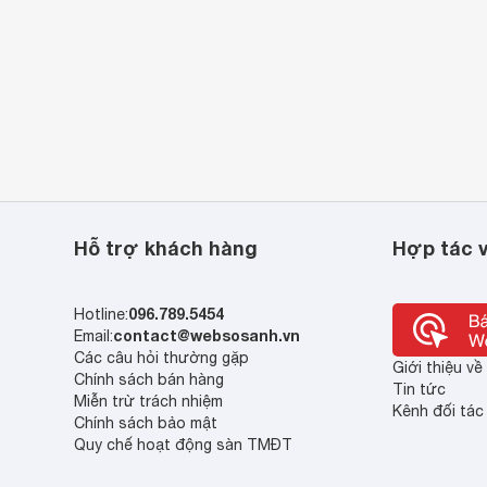
Hỗ trợ khách hàng
Hợp tác v
096.789.5454
Hotline:
contact@websosanh.vn
Email:
Các câu hỏi thường gặp
Giới thiệu v
Chính sách bán hàng
Tin tức
Miễn trừ trách nhiệm
Kênh đối tác
Chính sách bảo mật
Quy chế hoạt động sàn TMĐT