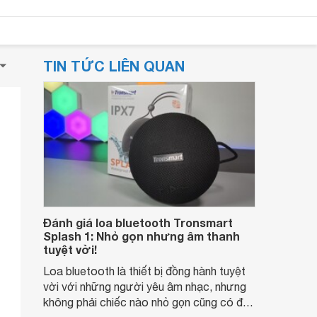
TIN TỨC LIÊN QUAN
Đánh giá loa bluetooth Tronsmart
Splash 1: Nhỏ gọn nhưng âm thanh
tuyệt vời!
Loa bluetooth là thiết bị đồng hành tuyệt
vời với những người yêu âm nhạc, nhưng
không phải chiếc nào nhỏ gọn cũng có độ