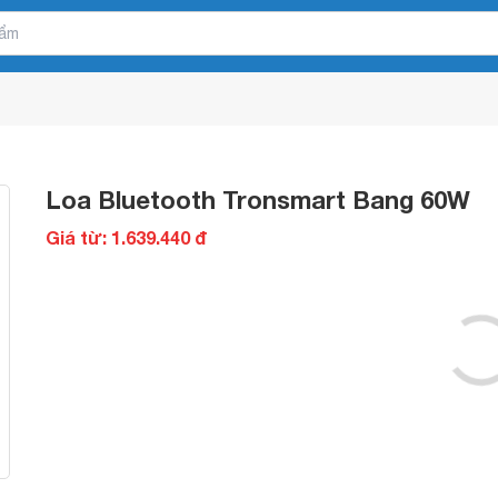
Loa Bluetooth Tronsmart Bang 60W
Giá từ: 1.639.440 đ