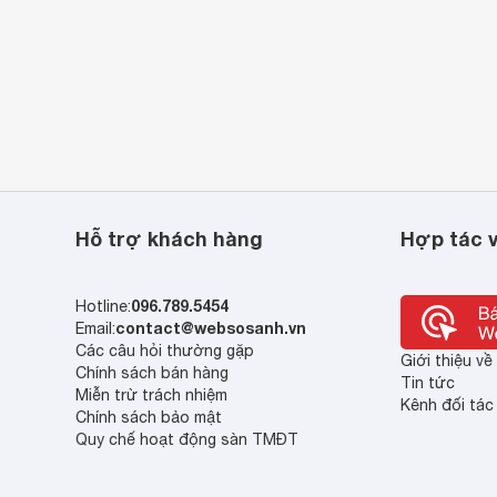
Hỗ trợ khách hàng
Hợp tác v
096.789.5454
Hotline:
contact@websosanh.vn
Email:
Các câu hỏi thường gặp
Giới thiệu v
Chính sách bán hàng
Tin tức
Miễn trừ trách nhiệm
Kênh đối tác
Chính sách bảo mật
Quy chế hoạt động sàn TMĐT