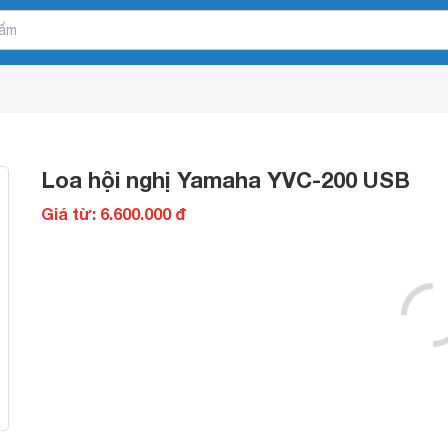
Loa hội nghị Yamaha YVC-200 USB
Giá từ: 6.600.000 đ