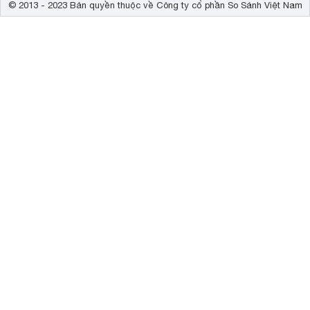
© 2013 - 2023 Bản quyền thuộc về Công ty cổ phần So Sánh Việt Nam