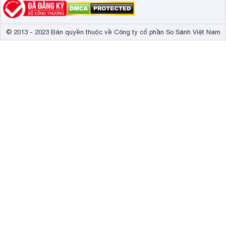
© 2013 - 2023 Bản quyền thuộc về Công ty cổ phần So Sánh Việt Nam