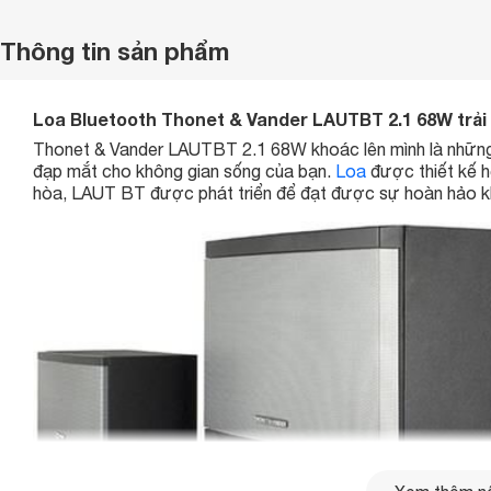
Thông tin sản phẩm
Loa Bluetooth Thonet & Vander LAUTBT 2.1 68W trải
Thonet & Vander LAUTBT 2.1 68W khoác lên mình là những đư
đạp mắt cho không gian sống của bạn.
Loa
được thiết kế h
hòa, LAUT BT được phát triển để đạt được sự hoàn hảo khi