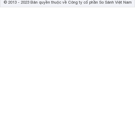
© 2013 - 2023 Bản quyền thuộc về Công ty cổ phần So Sánh Việt Nam