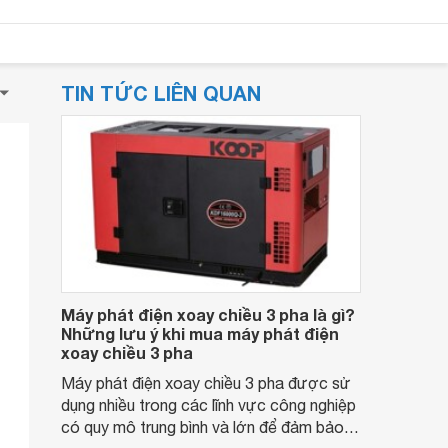
TIN TỨC LIÊN QUAN
Máy phát điện xoay chiều 3 pha là gì?
Những lưu ý khi mua máy phát điện
xoay chiều 3 pha
Máy phát điện xoay chiều 3 pha được sử
dụng nhiều trong các lĩnh vực công nghiệp
có quy mô trung bình và lớn để đảm bảo