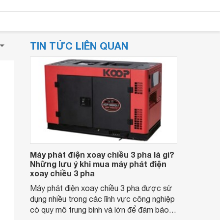
TIN TỨC LIÊN QUAN
Máy phát điện xoay chiều 3 pha là gì?
Những lưu ý khi mua máy phát điện
xoay chiều 3 pha
Máy phát điện xoay chiều 3 pha được sử
dụng nhiều trong các lĩnh vực công nghiệp
có quy mô trung bình và lớn để đảm bảo