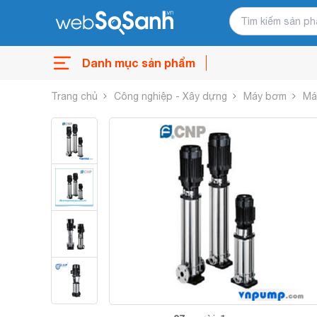
Danh mục sản phẩm
Trang chủ
Công nghiệp - Xây dựng
Máy bơm
Má