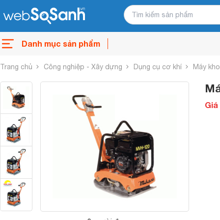
Danh mục sản phẩm
Trang chủ
Công nghiệp - Xây dựng
Dụng cụ cơ khí
Máy kho
Má
Giá 