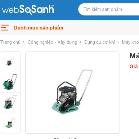
Danh mục sản phẩm
Trang chủ
Công nghiệp - Xây dựng
Dụng cụ cơ khí
Máy kho
Má
Giá 