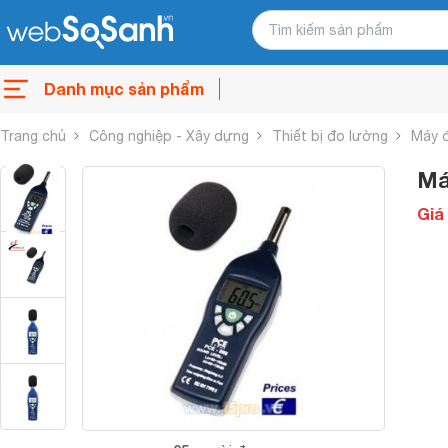
Danh mục sản phẩm
Trang chủ
Công nghiệp - Xây dựng
Thiết bị đo lường
Máy 
Má
Giá 