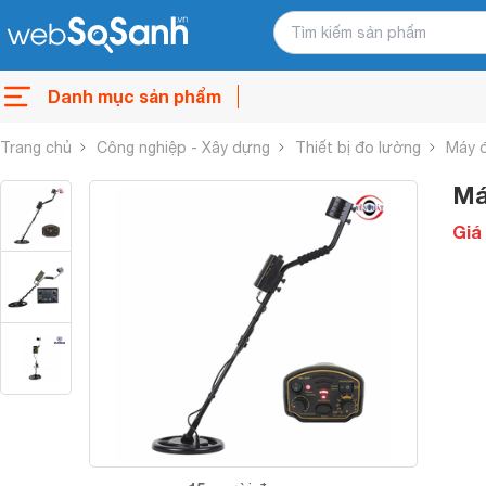
Danh mục sản phẩm
Trang chủ
Công nghiệp - Xây dựng
Thiết bị đo lường
Máy 
Má
Giá 