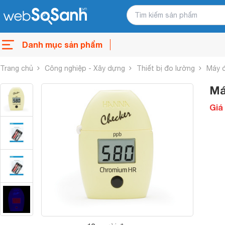
Danh mục sản phẩm
Trang chủ
Công nghiệp - Xây dựng
Thiết bị đo lường
Máy 
Má
Giá