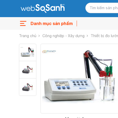
Danh mục sản phẩm
Trang chủ
Công nghiệp - Xây dựng
Thiết bị đo lườ