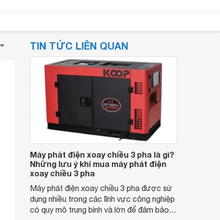
TIN TỨC LIÊN QUAN
Máy phát điện xoay chiều 3 pha là gì?
Những lưu ý khi mua máy phát điện
xoay chiều 3 pha
Máy phát điện xoay chiều 3 pha được sử
dụng nhiều trong các lĩnh vực công nghiệp
có quy mô trung bình và lớn để đảm bảo