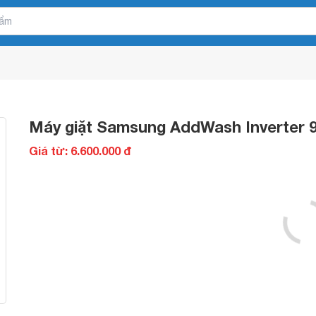
Máy giặt Samsung AddWash Inverte
Giá từ: 6.600.000 đ