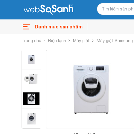
Danh mục sản phẩm
Trang chủ
Điện lạnh
Máy giặt
Máy giặt Samsung