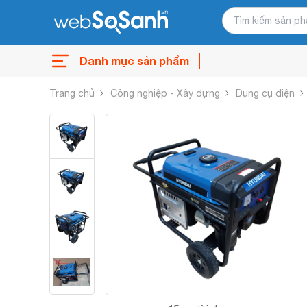
Danh mục sản phẩm
Trang chủ
Công nghiệp - Xây dựng
Dụng cụ điện