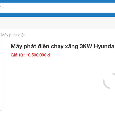
Máy phát điện
Máy phát điện chạy xăng 3KW Hyunda
Giá từ: 10.500.000 đ