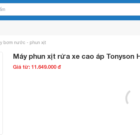
y bơm nước - phun xịt
Máy phun xịt rửa xe cao áp Tonyson 
Giá từ: 11.649.000 đ