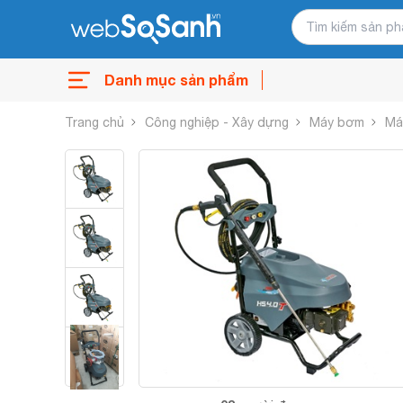
Danh mục sản phẩm
Trang chủ
Công nghiệp - Xây dựng
Máy bơm
Má