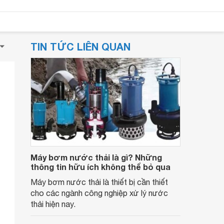
TIN TỨC LIÊN QUAN
Máy bơm nước thải là gì? Những
thông tin hữu ích không thể bỏ qua
Máy bơm nước thải là thiết bị cần thiết
cho các ngành công nghiệp xử lý nước
thải hiện nay.