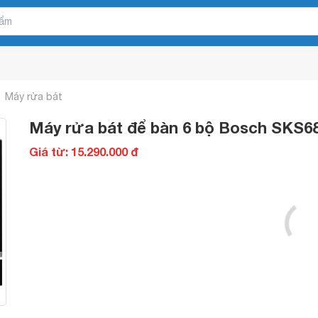
Máy rửa bát
Máy rửa bát để bàn 6 bộ Bosch SKS
Giá từ: 15.290.000 đ