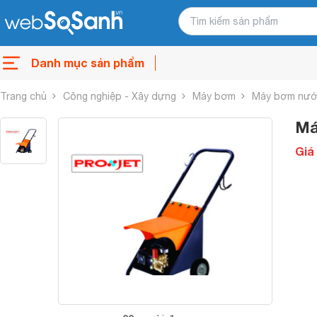
Danh mục sản phẩm
Trang chủ
Công nghiệp - Xây dựng
Máy bơm
Máy bơm nước
Má
Giá 