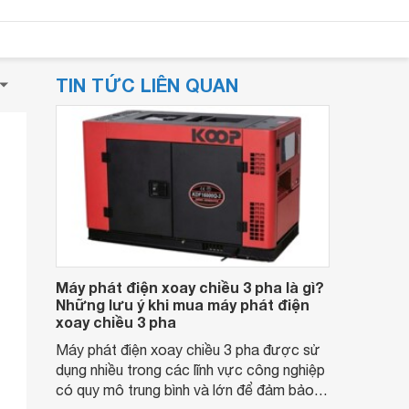
TIN TỨC LIÊN QUAN
Máy phát điện xoay chiều 3 pha là gì?
Những lưu ý khi mua máy phát điện
xoay chiều 3 pha
Máy phát điện xoay chiều 3 pha được sử
dụng nhiều trong các lĩnh vực công nghiệp
có quy mô trung bình và lớn để đảm bảo