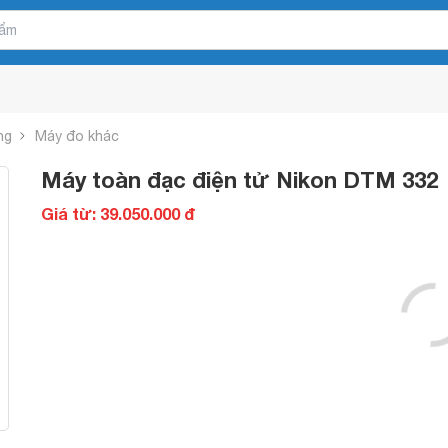
ng
Máy đo khác
Máy toàn đạc điện tử Nikon DTM 332
Giá từ: 39.050.000 đ