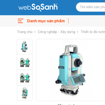
Danh mục sản phẩm
Trang chủ
Công nghiệp - Xây dựng
Thiết bị đo lườ