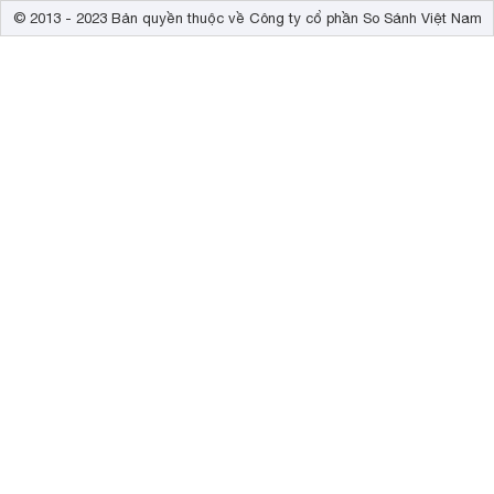
© 2013 - 2023 Bản quyền thuộc về Công ty cổ phần So Sánh Việt Nam