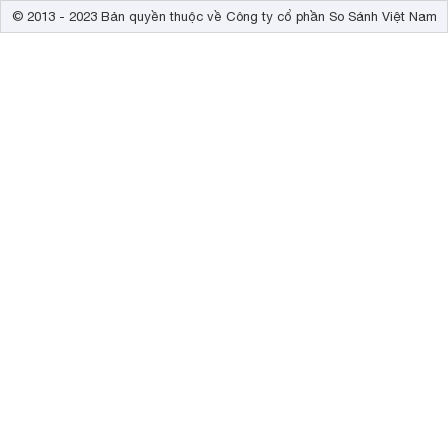
© 2013 - 2023 Bản quyền thuộc về Công ty cổ phần So Sánh Việt Nam