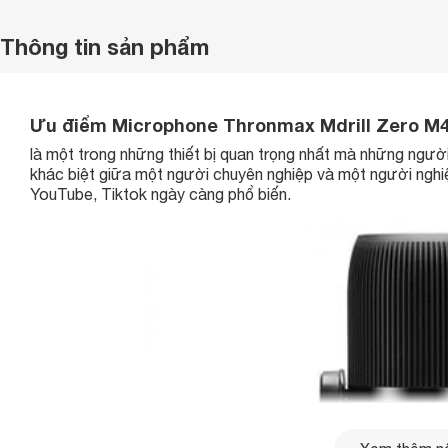
Thông tin sản phẩm
Ưu điểm Microphone Thronmax Mdrill Zero M4
là một trong những thiết bị quan trọng nhất mà những người
khác biệt giữa một người chuyên nghiệp và một người nghiệ
YouTube, Tiktok ngày càng phổ biến.