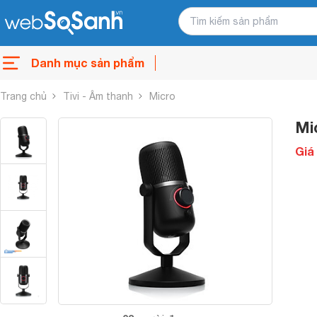
Danh mục sản phẩm
Trang chủ
Tivi - Âm thanh
Micro
Mi
Giá 