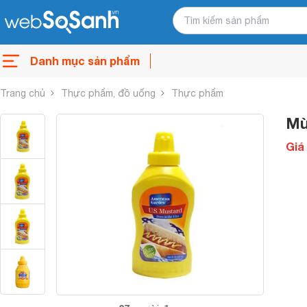
Danh mục sản phẩm
Trang chủ
Thực phẩm, đồ uống
Thực phẩm
Mù
Giá 