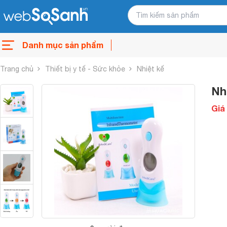
Danh mục sản phẩm
Trang chủ
Thiết bị y tế - Sức khỏe
Nhiệt kế
Nh
Giá