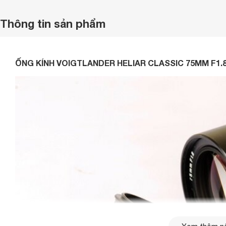
Thông tin sản phẩm
ỐNG KÍNH VOIGTLANDER HELIAR CLASSIC 75MM F1.