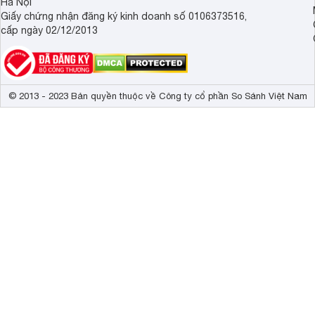
Hà Nội
Giấy chứng nhận đăng ký kinh doanh số 0106373516,
cấp ngày 02/12/2013
© 2013 - 2023 Bản quyền thuộc về Công ty cổ phần So Sánh Việt Nam