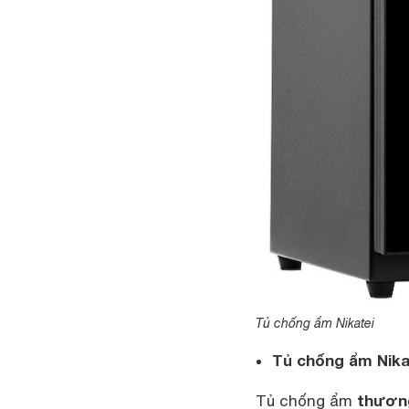
Tủ chống ẩm Nikatei
Tủ chống ẩm Nika
thương
Tủ chống ẩm