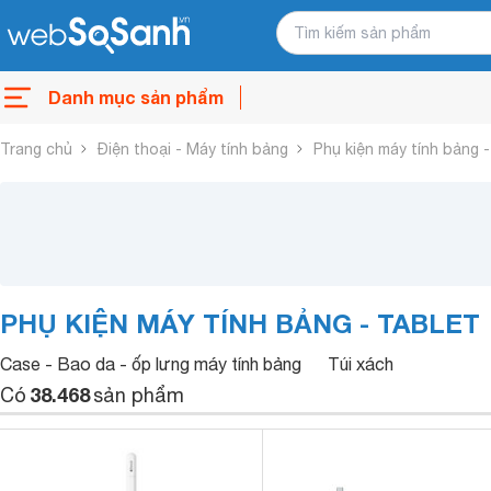
Danh mục sản phẩm
Trang chủ
Điện thoại - Máy tính bảng
Phụ kiện máy tính bảng -
PHỤ KIỆN MÁY TÍNH BẢNG - TABLET
Case - Bao da - ốp lưng máy tính bảng
Túi xách
38.468
Có
sản phẩm