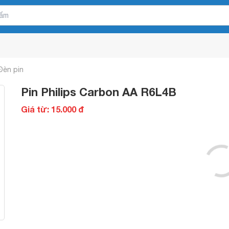
Đèn pin
Pin Philips Carbon AA R6L4B
Giá từ: 15.000 đ