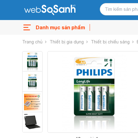
Danh mục sản phẩm
Trang chủ
Thiết bị gia dụng
Thiết bị chiếu sáng