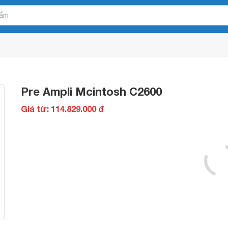
Pre Ampli Mcintosh C2600
Giá từ: 114.829.000 đ