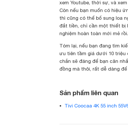
xem Youtube, thời sự, và xem 
Còn nếu bạn muốn có hiệu ứn
thì cũng có thể bổ sung loa
đắt tiền, chỉ cần một thiết bị
nghiệm hoàn toàn mới mẻ rồi
Tóm lại, nếu bạn đang tìm kiế
ưu tiên tầm giá dưới 10 triệu
chắn sẽ đáng để bạn cân nhắc.
đồng mà thôi, rất dễ dàng để
Sản phẩm liên quan
Tivi Coocaa 4K 55 inch 55V