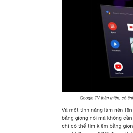
Google TV thân thiện, có tí
Và một tính năng làm nên tên 
bằng giọng nói mà không cần
chỉ có thể tìm kiếm bằng giọn