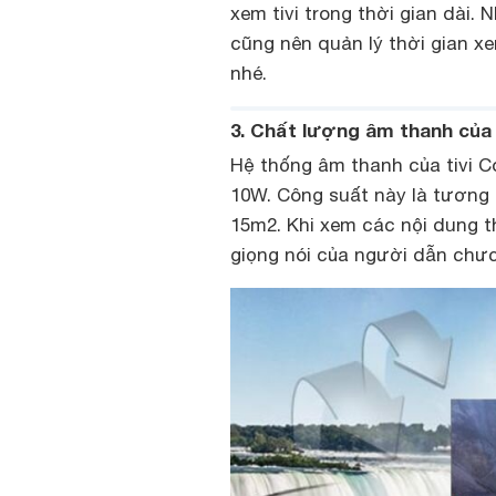
xem tivi trong thời gian dài.
cũng nên quản lý thời gian x
nhé.
3. Chất lượng âm thanh của 
Hệ thống âm thanh của tivi C
10W. Công suất này là tương đ
15m2. Khi xem các nội dung t
giọng nói của người dẫn chươ