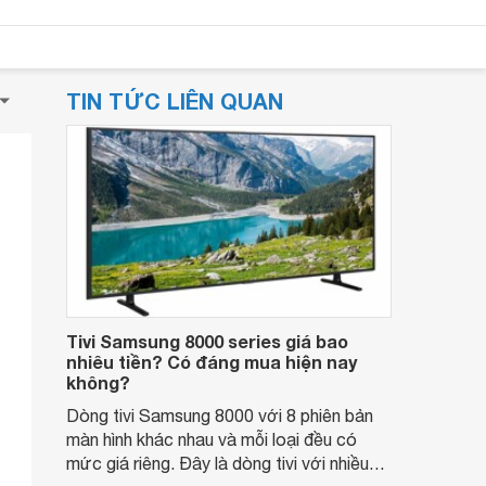
TIN TỨC LIÊN QUAN
Tivi Samsung 8000 series giá bao
nhiêu tiền? Có đáng mua hiện nay
không?
Dòng tivi Samsung 8000 với 8 phiên bản
màn hình khác nhau và mỗi loại đều có
mức giá riêng. Đây là dòng tivi với nhiều